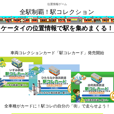
位置情報ゲーム
全駅制覇！駅コレクション
ケータイの位置情報で駅を集めまくる！
車両コレクションカード「駅コレカード」発売開始
全車種がカードに！駅コレの自分の「街」で走らせよう！