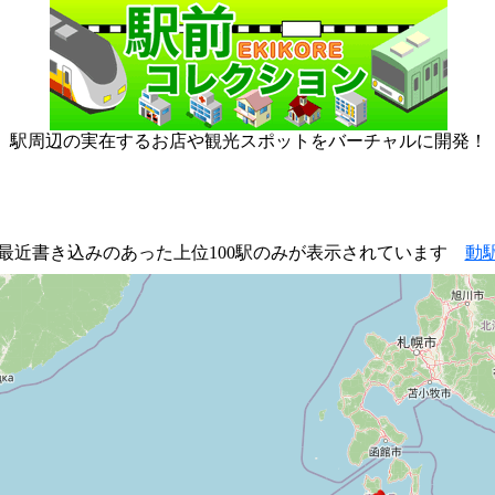
駅周辺の実在するお店や観光スポットをバーチャルに開発！
最近書き込みのあった上位100駅のみが表示されています
動