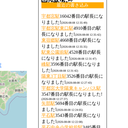
最近の書き込み
宇都宮駅
16042番目の駅長にな
りました!
(2026-08-08 12:35:49)
宇都宮駅東口駅
4910番目の駅
長になりました!
(2026-08-08 12:35:42)
東宿郷駅
4668番目の駅長にな
りました!
(2026-08-08 12:35:35)
駅東公園前駅
4528番目の駅長
になりました!
(2026-08-08 12:31:47)
峰駅
3596番目の駅長になりま
駅
した!
(2026-08-08 12:31:42)
陽東3丁目駅
3526番目の駅長に
なりました!
(2026-08-08 12:27:43)
宇都宮大学陽東キャンパス駅
3547番目の駅長になりました!
(2026-08-08 12:27:37)
矢部駅
5694番目の駅長になり
ました!
(2026-08-08 12:24:05)
平石駅
3543番目の駅長になり
ました!
(2026-08-08 12:22:08)
平石中央小学校前駅
3485番目