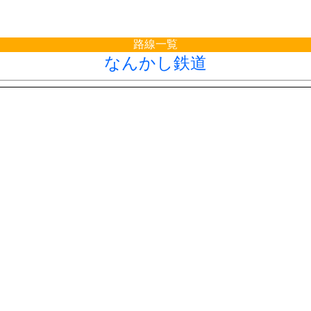
路線一覧
なんかし鉄道