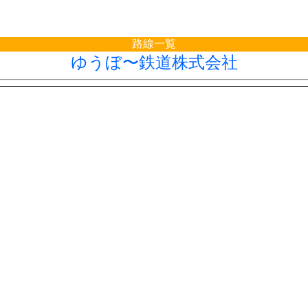
路線一覧
ゆうぼ〜鉄道株式会社