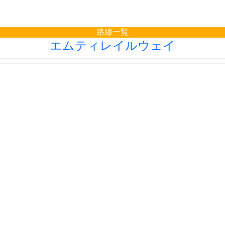
路線一覧
エムティレイルウェイ